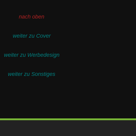
nach oben
weiter zu Cover
weiter zu Werbedesign
weiter zu Sonstiges