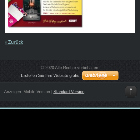
« Zurück
© 2020 Alle Rechte vorbehalten.
Erstellen Sie Ihre Website gratis!
Anzeigen:
Mobile Version
|
Standard Version