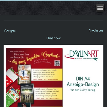
Voriges
Nächstes
Diashow