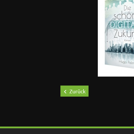
Zurück