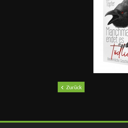
Zurück