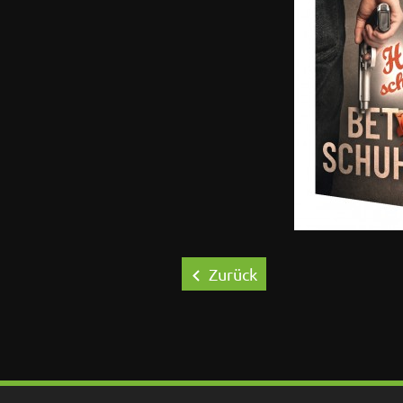
Zurück